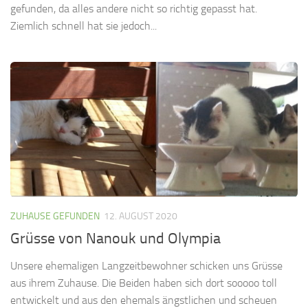
gefunden, da alles andere nicht so richtig gepasst hat.
Ziemlich schnell hat sie jedoch...
ZUHAUSE GEFUNDEN
12. AUGUST 2020
Grüsse von Nanouk und Olympia
Unsere ehemaligen Langzeitbewohner schicken uns Grüsse
aus ihrem Zuhause. Die Beiden haben sich dort sooooo toll
entwickelt und aus den ehemals ängstlichen und scheuen