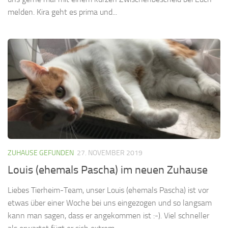
melden. Kira geht es prima und...
ZUHAUSE GEFUNDEN
27. NOVEMBER 2019
Louis (ehemals Pascha) im neuen Zuhause
Liebes Tierheim-Team, unser Louis (ehemals Pascha) ist vor
etwas über einer Woche bei uns eingezogen und so langsam
kann man sagen, dass er angekommen ist :-). Viel schneller