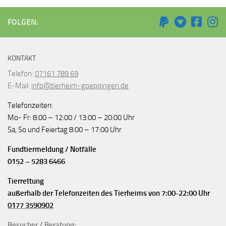
FOLGEN:
KONTAKT
Telefon:
07161 789 69
E-Mail:
info@tierheim-goeppingen.de
Telefonzeiten:
Mo- Fr: 8:00 – 12:00 / 13:00 – 20:00 Uhr
Sa, So und Feiertag 8:00 – 17:00 Uhr
Fundtiermeldung / Notfälle
0152 – 5283 6466
Tierrettung
außerhalb der Telefonzeiten des Tierheims von 7:00-22:00 Uhr
0177 3590902
Besucher / Beratung: