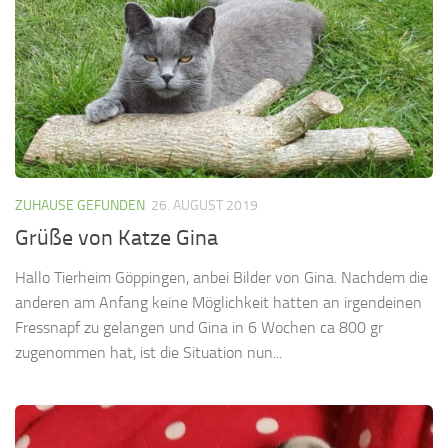
ZUHAUSE GEFUNDEN
26. AUGUST 2019
Grüße von Katze Gina
Hallo Tierheim Göppingen, anbei Bilder von Gina. Nachdem die
anderen am Anfang keine Möglichkeit hatten an irgendeinen
Fressnapf zu gelangen und Gina in 6 Wochen ca 800 gr
zugenommen hat, ist die Situation nun...