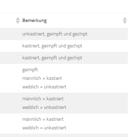
Bemerkung
unkastriert, geimpft und gechipt
kastriert, geimpft und gechipt
kastriert, geimpft und gechipt
geimpft
männlich = kastiert
weiblich = unkastriert
männlich = kastriert
weiblich = unkastriert
männlich = kastriert
weiblich = unkastriert