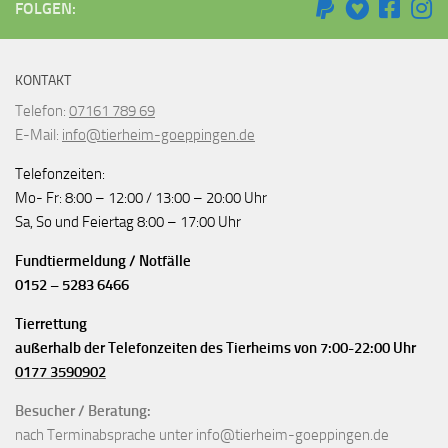
FOLGEN:
KONTAKT
Telefon:
07161 789 69
E-Mail:
info@tierheim-goeppingen.de
Telefonzeiten:
Mo- Fr: 8:00 – 12:00 / 13:00 – 20:00 Uhr
Sa, So und Feiertag 8:00 – 17:00 Uhr
Fundtiermeldung / Notfälle
0152 – 5283 6466
Tierrettung
außerhalb der Telefonzeiten des Tierheims von 7:00-22:00 Uhr
0177 3590902
Besucher / Beratung:
nach Terminabsprache unter info@tierheim-goeppingen.de