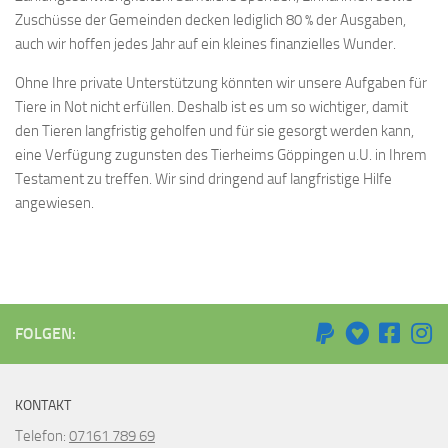
Zuschüsse der Gemeinden decken lediglich 80 % der Ausgaben,
auch wir hoffen jedes Jahr auf ein kleines finanzielles Wunder.
Ohne Ihre private Unterstützung könnten wir unsere Aufgaben für
Tiere in Not nicht erfüllen. Deshalb ist es um so wichtiger, damit
den Tieren langfristig geholfen und für sie gesorgt werden kann,
eine Verfügung zugunsten des Tierheims Göppingen u.U. in Ihrem
Testament zu treffen. Wir sind dringend auf langfristige Hilfe
angewiesen.
FOLGEN:
KONTAKT
Telefon:
07161 789 69