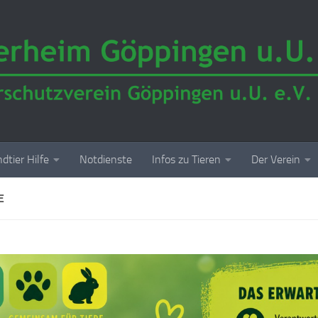
dtier Hilfe
Notdienste
Infos zu Tieren
Der Verein
E