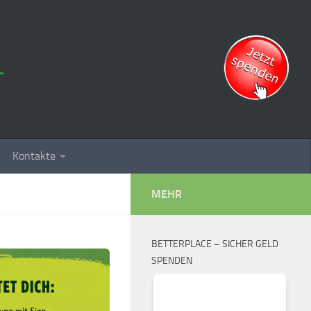
Kontakte
MEHR
BETTERPLACE – SICHER GELD
SPENDEN