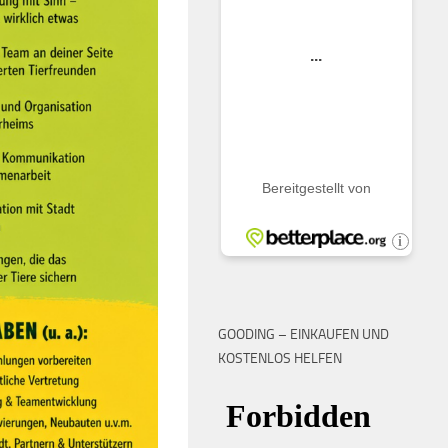
GOODING – EINKAUFEN UND
KOSTENLOS HELFEN