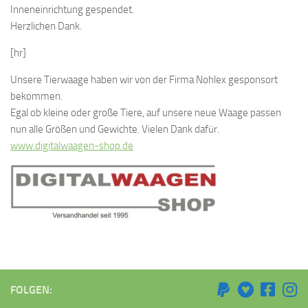
Inneneinrichtung gespendet.
Herzlichen Dank.
[hr]
Unsere Tierwaage haben wir von der Firma Nohlex gesponsort
bekommen.
Egal ob kleine oder große Tiere, auf unsere neue Waage passen
nun alle Größen und Gewichte. Vielen Dank dafür.
www.digitalwaagen-shop.de
FOLGEN: