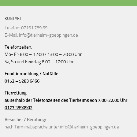
KONTAKT
Telefon:
07161 789 69
E-Mail:
info@tierheim-goeppingen.de
Telefonzeiten:
Mo- Fr: 8:00 – 12:00 / 13:00 – 20:00 Uhr
Sa, So und Feiertag 8:00 – 17:00 Uhr
Fundtiermeldung / Notfälle
0152 – 5283 6466
Tierrettung
außerhalb der Telefonzeiten des Tierheims von 7:00-22:00 Uhr
0177 3590902
Besucher / Beratung:
nach Terminabsprache unter info@tierheim-goeppingen.de