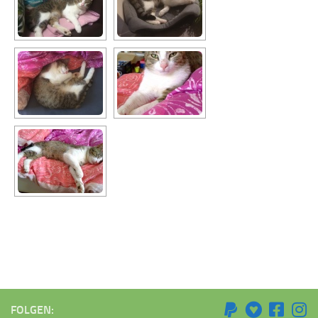
FOLGEN: