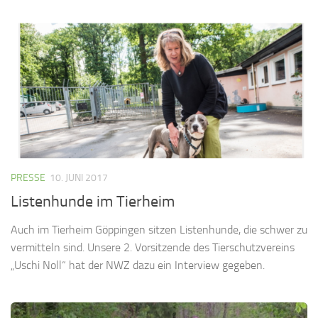
PRESSE
10. JUNI 2017
Listenhunde im Tierheim
Auch im Tierheim Göppingen sitzen Listenhunde, die schwer zu
vermitteln sind. Unsere 2. Vorsitzende des Tierschutzvereins
„Uschi Noll“ hat der NWZ dazu ein Interview gegeben.