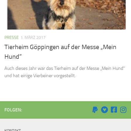
PRESSE
1. MÄRZ 2017
Tierheim Göppingen auf der Messe „Mein
Hund“
Auch dieses Jahr war das Tierheim auf der Messe „Mein Hund“
und hat einige Vierbeiner vorgestellt.
FOLGEN:
KONTAKT