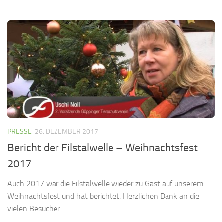
PRESSE
26. DEZEMBER 2017
Bericht der Filstalwelle – Weihnachtsfest
2017
Auch 2017 war die Filstalwelle wieder zu Gast auf unserem
Weihnachtsfest und hat berichtet. Herzlichen Dank an die
vielen Besucher.