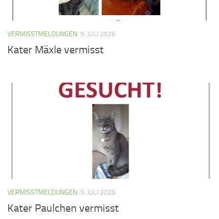
VERMISSTMELDUNGEN
9. JULI 2026
Kater Mäxle vermisst
VERMISSTMELDUNGEN
9. JULI 2026
Kater Paulchen vermisst