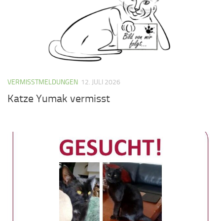
VERMISSTMELDUNGEN
12. JULI 2026
Katze Yumak vermisst