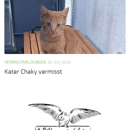
VERMISSTMELDUNGEN
30. JULI 2026
Kater Chaky vermisst