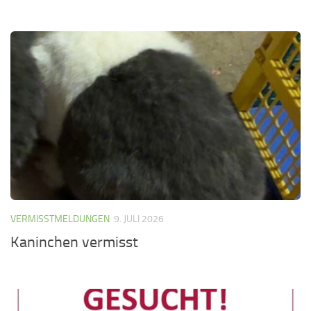
VERMISSTMELDUNGEN
9. JULI 2026
Kaninchen vermisst