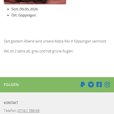
Seit: 09.05.2026
Ort: Göppingen
Seit gestern Abend wird unsere Katze Kiki in Göppingen vermisst.
Kiki ist 2 Jahre alt, grau und hat grüne Augen.
FOLGEN:
KONTAKT
Telefon:
07161 789 69