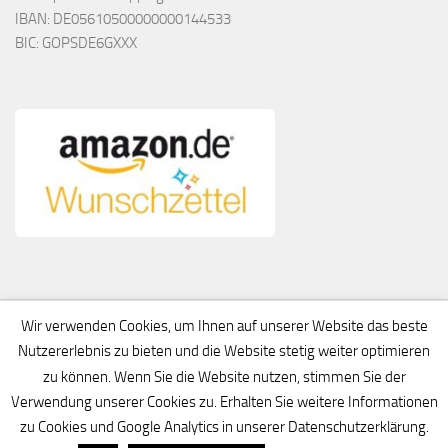
IBAN: DE05610500000000144533
BIC: GOPSDE6GXXX
Wir verwenden Cookies, um Ihnen auf unserer Website das beste
Nutzererlebnis zu bieten und die Website stetig weiter optimieren
zu können. Wenn Sie die Website nutzen, stimmen Sie der
Verwendung unserer Cookies zu. Erhalten Sie weitere Informationen
zu Cookies und Google Analytics in unserer Datenschutzerklärung.