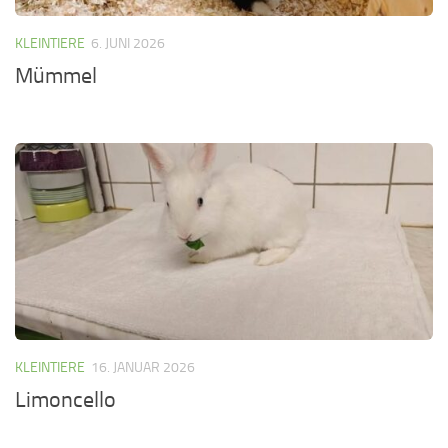
KLEINTIERE
6. JUNI 2026
Mümmel
KLEINTIERE
16. JANUAR 2026
Limoncello