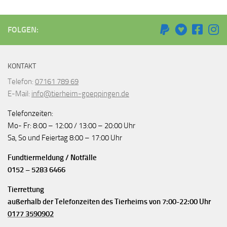
FOLGEN:
KONTAKT
Telefon:
07161 789 69
E-Mail:
info@tierheim-goeppingen.de
Telefonzeiten:
Mo- Fr: 8:00 – 12:00 / 13:00 – 20:00 Uhr
Sa, So und Feiertag 8:00 – 17:00 Uhr
Fundtiermeldung / Notfälle
0152 – 5283 6466
Tierrettung
außerhalb der Telefonzeiten des Tierheims von 7:00-22:00 Uhr
0177 3590902