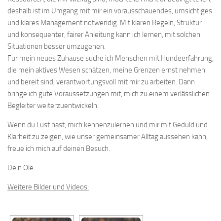
deshalb ist im Umgang mit mir ein vorausschauendes, umsichtiges
und klares Management notwendig. Mit klaren Regeln, Struktur
und konsequenter, fairer Anleitung kann ich lernen, mit solchen
Situationen besser umzugehen.
Für mein neues Zuhause suche ich Menschen mit Hundeerfahrung,
die mein aktives Wesen schätzen, meine Grenzen ernst nehmen
und bereit sind, verantwortungsvoll mit mir zu arbeiten. Dann
bringe ich gute Voraussetzungen mit, mich zu einem verlässlichen
Begleiter weiterzuentwickeln.
Wenn du Lust hast, mich kennenzulernen und mir mit Geduld und
Klarheit zu zeigen, wie unser gemeinsamer Alltag aussehen kann,
freue ich mich auf deinen Besuch.
Dein Ole
Weitere Bilder und Videos: