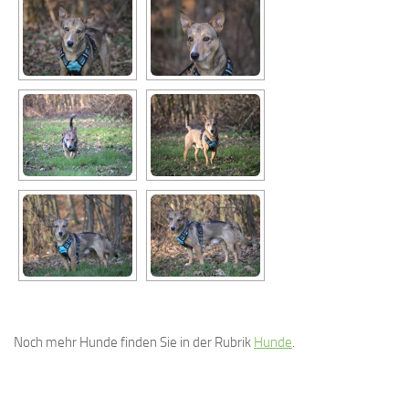
Noch mehr Hunde finden Sie in der Rubrik
Hunde
.