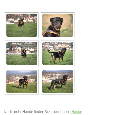
Noch mehr Hunde finden Sie in der Rubrik
Hunde
.