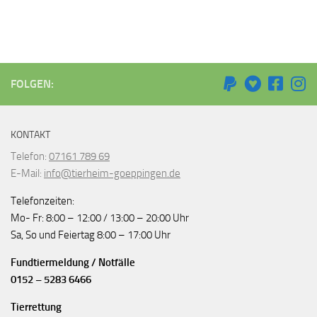
FOLGEN:
KONTAKT
Telefon:
07161 789 69
E-Mail:
info@tierheim-goeppingen.de
Telefonzeiten:
Mo- Fr: 8:00 – 12:00 / 13:00 – 20:00 Uhr
Sa, So und Feiertag 8:00 – 17:00 Uhr
Fundtiermeldung / Notfälle
0152 – 5283 6466
Tierrettung