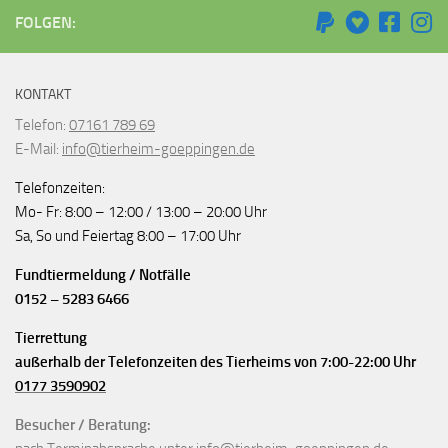
FOLGEN:
KONTAKT
Telefon:
07161 789 69
E-Mail:
info@tierheim-goeppingen.de
Telefonzeiten:
Mo- Fr: 8:00 – 12:00 / 13:00 – 20:00 Uhr
Sa, So und Feiertag 8:00 – 17:00 Uhr
Fundtiermeldung / Notfälle
0152 – 5283 6466
Tierrettung
außerhalb der Telefonzeiten des Tierheims von 7:00-22:00 Uhr
0177 3590902
Besucher / Beratung: