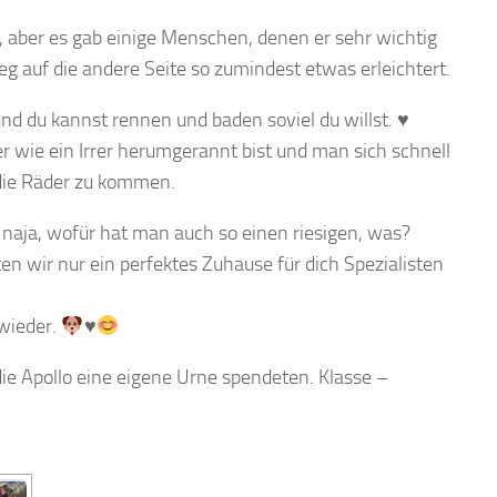
, aber es gab einige Menschen, denen er sehr wichtig
 auf die andere Seite so zumindest etwas erleichtert.
nd du kannst rennen und baden soviel du willst.
♥
 wie ein Irrer herumgerannt bist und man sich schnell
 die Räder zu kommen.
naja, wofür hat man auch so einen riesigen, was?
n wir nur ein perfektes Zuhause für dich Spezialisten
 wieder.
♥
ie Apollo eine eigene Urne spendeten. Klasse –