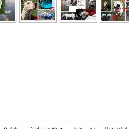
Kontakt
Wegbeschreibung
Impressum
Datenschutz