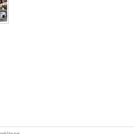
erklärung