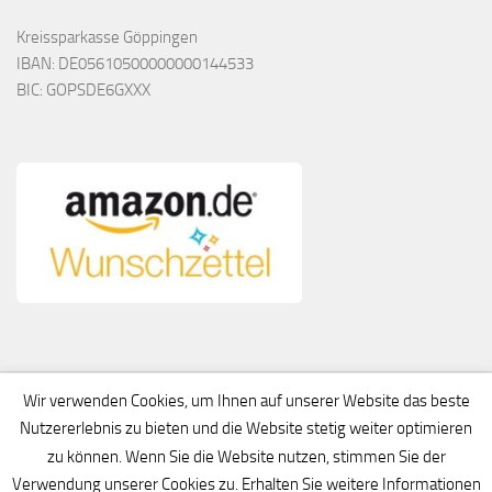
Kreissparkasse Göppingen
IBAN: DE05610500000000144533
BIC: GOPSDE6GXXX
Wir verwenden Cookies, um Ihnen auf unserer Website das beste
Nutzererlebnis zu bieten und die Website stetig weiter optimieren
zu können. Wenn Sie die Website nutzen, stimmen Sie der
Verwendung unserer Cookies zu. Erhalten Sie weitere Informationen