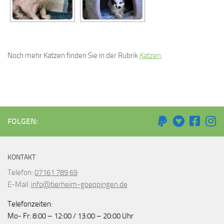
Noch mehr Katzen finden Sie in der Rubrik
Katzen
.
FOLGEN:
KONTAKT
Telefon:
07161 789 69
E-Mail:
info@tierheim-goeppingen.de
Telefonzeiten:
Mo- Fr: 8:00 – 12:00 / 13:00 – 20:00 Uhr